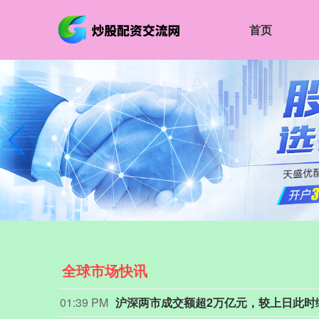
首页
全球市场快讯
01:39 PM
沪深两市成交额超2万亿元，较上日此时