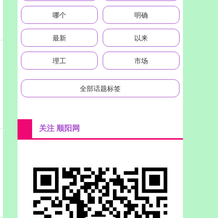
哪个
明确
最新
以来
理工
市场
全部话题标签
关注 顺阳网